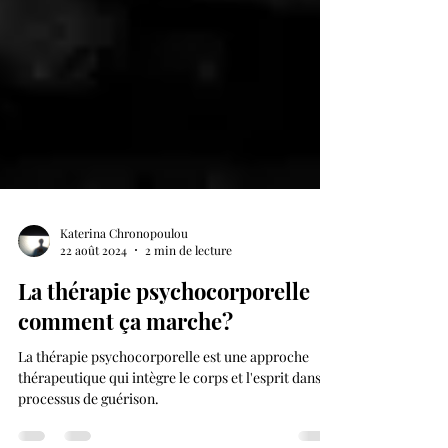
Katerina Chronopoulou
22 août 2024
2 min de lecture
La thérapie psychocorporelle
comment ça marche?
La thérapie psychocorporelle est une approche