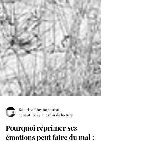
Katerina Chronopoulou
25 sept. 2024
3 min de lecture
Pourquoi réprimer ses