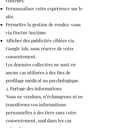
visiteurs.
Personnaliser votre expérience sur le
site.
Permettre la gestion de rendez-vous
via Doctor Anytime.
Afficher des publicités ciblées via
Google Ads, sous réserve de votre
consentement.
Les données collectées ne sont en
aucun cas utilisées à des fins de
profilage médical ou psychologique.
3. Partage des informations
Nous ne vendons, n’échangeons ni ne
transférons vos informations
personnelles à des tiers sans votre
consentement, sauf dans les cas