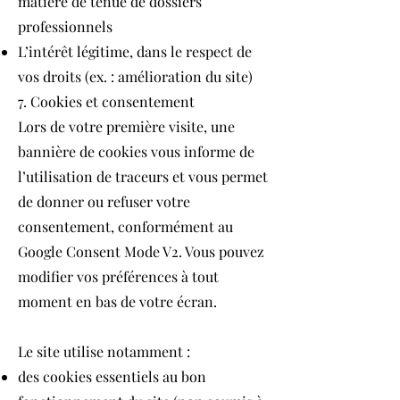
matière de tenue de dossiers
professionnels
L’intérêt légitime, dans le respect de
vos droits (ex. : amélioration du site)
7. Cookies et consentement
Lors de votre première visite, une
bannière de cookies vous informe de
l’utilisation de traceurs et vous permet
de donner ou refuser votre
consentement, conformément au
Google Consent Mode V2. Vous pouvez
modifier vos préférences à tout
moment en bas de votre écran.
Le site utilise notamment :
des cookies essentiels au bon