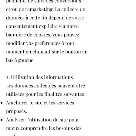
publicité, de suivi des conversions
et/ou de remarketing. La collecte de
données à cette fin dépend de votre
consentement explicite via notre
bannière de cookies. Vous pouvez
modifier vos préférences à tout
moment en cliquant sur le bouton en
bas à gauche.
2. Utilisation des informations
Les données collectées peuvent être
utilisées pour les finalités suivantes :
Améliorer le site et les services
proposés.
Analyser l’utilisation du site pour
mieux comprendre les besoins des