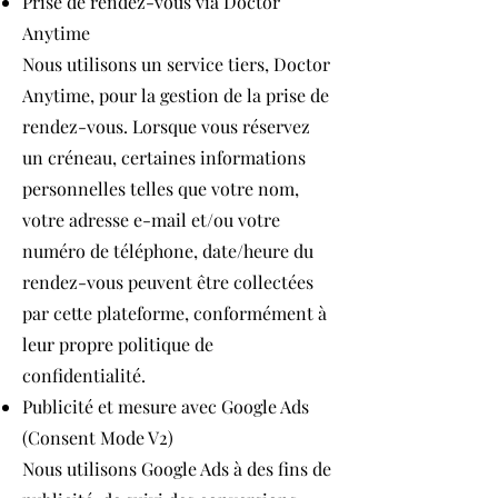
Prise de rendez-vous via Doctor
Anytime
Nous utilisons un service tiers, Doctor
Anytime, pour la gestion de la prise de
rendez-vous. Lorsque vous réservez
un créneau, certaines informations
personnelles telles que votre nom,
votre adresse e-mail et/ou votre
numéro de téléphone, date/heure du
rendez-vous peuvent être collectées
par cette plateforme, conformément à
leur propre politique de
confidentialité.
Publicité et mesure avec Google Ads
(Consent Mode V2)
Nous utilisons Google Ads à des fins de