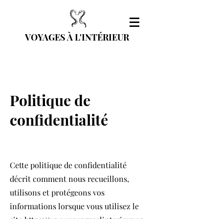
VOYAGES À L'INTÉRIEUR
Politique de
confidentialité
Cette politique de confidentialité
décrit comment nous recueillons,
utilisons et protégeons vos
informations lorsque vous utilisez le