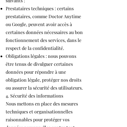
suivants :
Prestataires techniques : certains
prestataires, comme Doctor Anytime
ou Google, peuvent avoir accès à
certaines données nécessaires au bon
fonctionnement des services, dans le
respect de la confidentialité.
Obligations légales : nous pouvons
être tenus de divulguer certaines
données pour répondre à une
obligation légale, protéger nos droits
ou assurer la sécurité des utilisateurs.
4. Sécurité des informations
Nous mettons en place des mesures
techniques et organisationnelles
raisonnables pour protéger vos