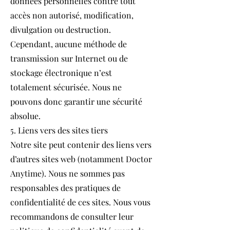
données personnelles contre tout
accès non autorisé, modification,
divulgation ou destruction.
Cependant, aucune méthode de
transmission sur Internet ou de
stockage électronique n’est
totalement sécurisée. Nous ne
pouvons donc garantir une sécurité
absolue.
5. Liens vers des sites tiers
Notre site peut contenir des liens vers
d’autres sites web (notamment Doctor
Anytime). Nous ne sommes pas
responsables des pratiques de
confidentialité de ces sites. Nous vous
recommandons de consulter leur