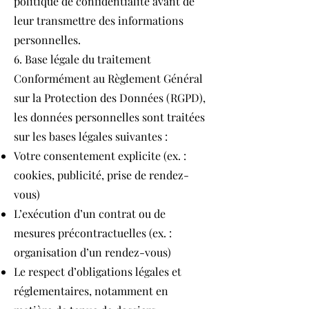
politique de confidentialité avant de
leur transmettre des informations
personnelles.
6. Base légale du traitement
Conformément au Règlement Général
sur la Protection des Données (RGPD),
les données personnelles sont traitées
sur les bases légales suivantes :
Votre consentement explicite (ex. :
cookies, publicité, prise de rendez-
vous)
L’exécution d’un contrat ou de
mesures précontractuelles (ex. :
organisation d’un rendez-vous)
Le respect d’obligations légales et
réglementaires, notamment en