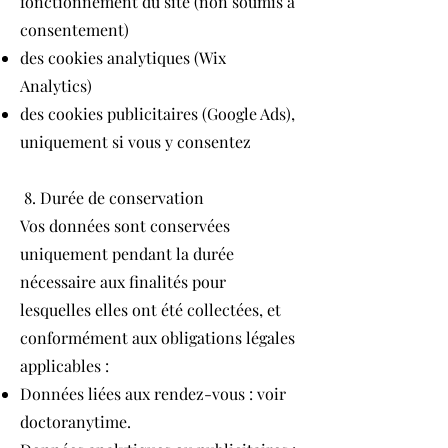
fonctionnement du site (non soumis à
consentement)
des cookies analytiques (Wix
Analytics)
des cookies publicitaires (Google Ads),
uniquement si vous y consentez
8. Durée de conservation
Vos données sont conservées
uniquement pendant la durée
nécessaire aux finalités pour
lesquelles elles ont été collectées, et
conformément aux obligations légales
applicables :
Données liées aux rendez-vous : voir
doctoranytime.