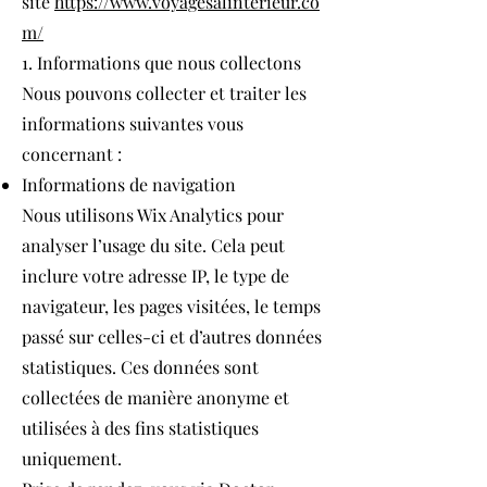
site
https://www.voyagesalinterieur.co
m/
1. Informations que nous collectons
Nous pouvons collecter et traiter les
informations suivantes vous
concernant :
Informations de navigation
Nous utilisons Wix Analytics pour
analyser l’usage du site. Cela peut
inclure votre adresse IP, le type de
navigateur, les pages visitées, le temps
passé sur celles-ci et d’autres données
statistiques. Ces données sont
collectées de manière anonyme et
utilisées à des fins statistiques
uniquement.