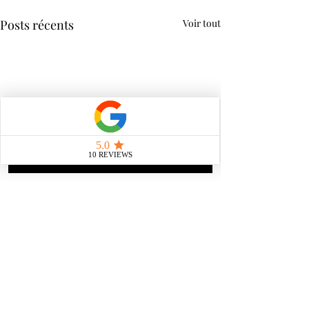
Posts récents
Voir tout
Commentaires