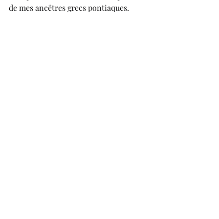
de mes ancêtres grecs pontiaques.