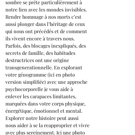
sombre se prête particulièrement à 
notre lien avec les mondes invisibles. 
Rendre hommage à nos morts c’est 
aussi plonger dans l’héritage de ceux 
qui nous ont précédés et de comment 
ils vivent encore à travers nous. 
Parfois, des blocages inexpliqués, des 
secrets de famille, des habitudes 
destructrices ont une origine 
transgenerationnelle. En explorant 
votre génogramme (ici en photo 
version simplifiée) avec une approche 
psychocorporelle je vous aide à 
enlever les carapaces limitantes, 
marquées dans votre corps physique, 
énergétique, émotionnel et mental. 
Explorer notre histoire peut aussi 
nous aider à se la reapproprier et vivre 
avec plus sereinement. Ici une photo 