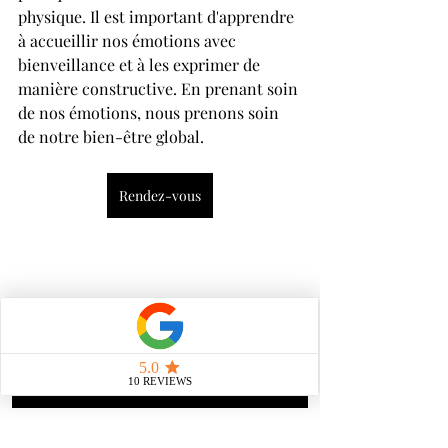
physique. Il est important d'apprendre 
à accueillir nos émotions avec 
bienveillance et à les exprimer de 
manière constructive. En prenant soin 
de nos émotions, nous prenons soin 
de notre bien-être global.
Rendez-vous