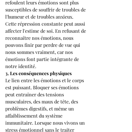
refoulent leurs émotions sont plus 
susceptibles de souffrir de troubles de 
l'humeur et de troubles anxieux.
Cette répression constante peut aussi 
affecter l'estime de soi. En refusant de 
reconnaître nos émotions, nous 
pouvons finir par perdre de vue qui 
nous sommes vraiment, car nos 
émotions font partie intégrante de 
notre identité.
3. Les conséquences physiques
Le lien entre les émotions et le corps 
est puissant. Bloquer ses émotions 
peut entraîner des tensions 
musculaires, des maux de tête, des 
problèmes digestifs, et même un 
affaiblissement du système 
immunitaire. Lorsque nous vivons un 
stress émotionnel sans le traiter 