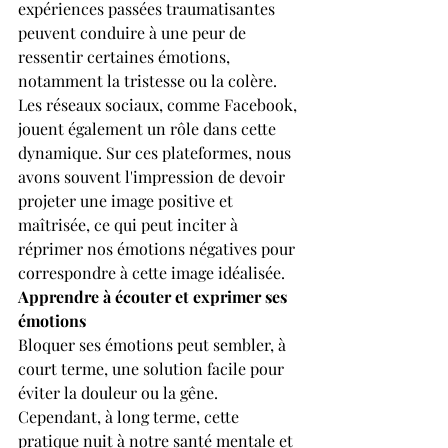
expériences passées traumatisantes 
peuvent conduire à une peur de 
ressentir certaines émotions, 
notamment la tristesse ou la colère.
Les réseaux sociaux, comme Facebook, 
jouent également un rôle dans cette 
dynamique. Sur ces plateformes, nous 
avons souvent l'impression de devoir 
projeter une image positive et 
maîtrisée, ce qui peut inciter à 
réprimer nos émotions négatives pour 
correspondre à cette image idéalisée.
Apprendre à écouter et exprimer ses 
émotions
Bloquer ses émotions peut sembler, à 
court terme, une solution facile pour 
éviter la douleur ou la gêne. 
Cependant, à long terme, cette 
pratique nuit à notre santé mentale et 