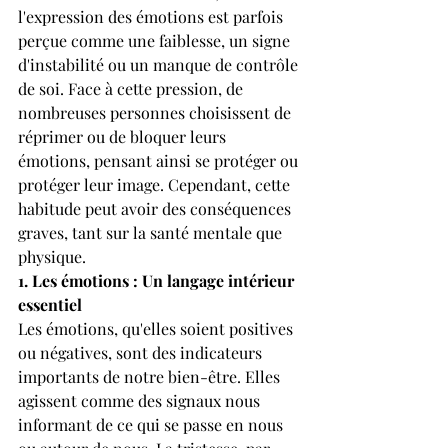
l'expression des émotions est parfois 
perçue comme une faiblesse, un signe 
d'instabilité ou un manque de contrôle 
de soi. Face à cette pression, de 
nombreuses personnes choisissent de 
réprimer ou de bloquer leurs 
émotions, pensant ainsi se protéger ou 
protéger leur image. Cependant, cette 
habitude peut avoir des conséquences 
graves, tant sur la santé mentale que 
physique.
1. Les émotions : Un langage intérieur 
essentiel
Les émotions, qu'elles soient positives 
ou négatives, sont des indicateurs 
importants de notre bien-être. Elles 
agissent comme des signaux nous 
informant de ce qui se passe en nous 